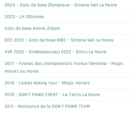
2024 – Gala de boxe Olympique – Simone Veil Le Havre
2023 – LH 10Games
Gala de boxe Amina Zidani
DEC 2022 – Gala de boxe WBC – Simone Veil Le Havre
AVR 2022 – Cinébox(euses) 2022 – Sirius Le Havre
2017 – Finales des championnats France féminine – Magic
mirrors au Havre
2016 – Ladies boxing tour – Magic mirrors
2015 – DON’T PANIK EVENT – Le Tetris Le Havre
2011 – Naissance de la DON’T PANIK TEAM