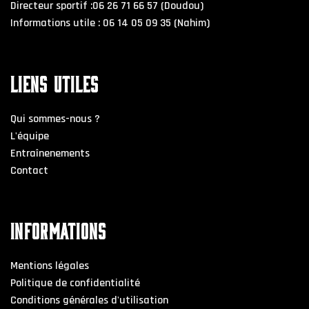
Directeur sportif :06 26 71 66 57 (Doudou)
Informations utile : 06 14 05 09 35 (Nahim)
LIENS UTILES
Qui sommes-nous ?
L'équipe
Entraînenements
Contact
INFORMATIONS
Mentions légales
Politique de confidentialité
Conditions générales d'utilisation