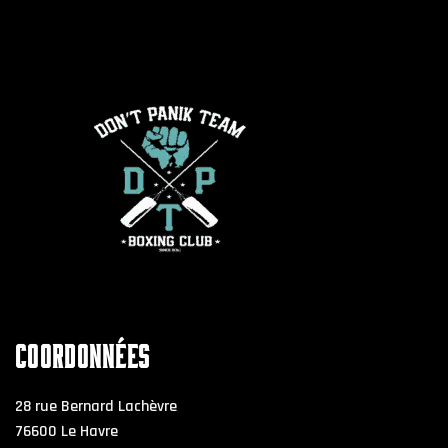
COORDONNÉES
28 rue Bernard Lachèvre
76600 Le Havre