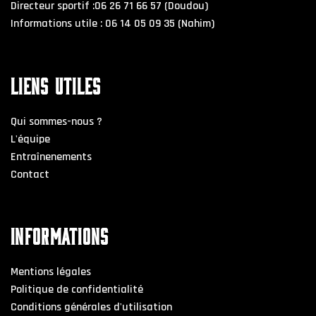
Directeur sportif :06 26 71 66 57 (Doudou)
Informations utile : 06 14 05 09 35 (Nahim)
LIENS UTILES
Qui sommes-nous ?
L'équipe
Entraînenements
Contact
INFORMATIONS
Mentions légales
Politique de confidentialité
Conditions générales d'utilisation