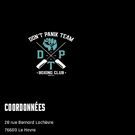
COORDONNÉES
28 rue Bernard Lachèvre
76600 Le Havre