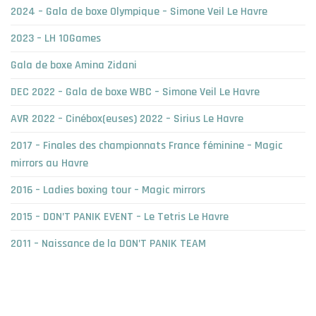
2024 – Gala de boxe Olympique – Simone Veil Le Havre
2023 – LH 10Games
Gala de boxe Amina Zidani
DEC 2022 – Gala de boxe WBC – Simone Veil Le Havre
AVR 2022 – Cinébox(euses) 2022 – Sirius Le Havre
2017 – Finales des championnats France féminine – Magic
mirrors au Havre
2016 – Ladies boxing tour – Magic mirrors
2015 – DON’T PANIK EVENT – Le Tetris Le Havre
2011 – Naissance de la DON’T PANIK TEAM