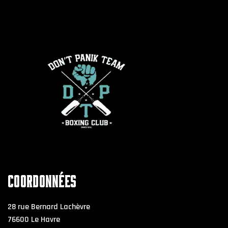
COORDONNÉES
28 rue Bernard Lachèvre
76600 Le Havre