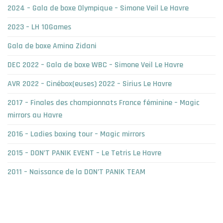
2024 – Gala de boxe Olympique – Simone Veil Le Havre
2023 – LH 10Games
Gala de boxe Amina Zidani
DEC 2022 – Gala de boxe WBC – Simone Veil Le Havre
AVR 2022 – Cinébox(euses) 2022 – Sirius Le Havre
2017 – Finales des championnats France féminine – Magic
mirrors au Havre
2016 – Ladies boxing tour – Magic mirrors
2015 – DON’T PANIK EVENT – Le Tetris Le Havre
2011 – Naissance de la DON’T PANIK TEAM