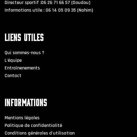
Directeur sportif :06 26 71 66 57 (Doudou)
Informations utile : 06 14 05 09 35 (Nahim)
LIENS UTILES
Qui sommes-nous ?
L'équipe
Entraînenements
Contact
INFORMATIONS
Mentions légales
Politique de confidentialité
Conditions générales d'utilisation