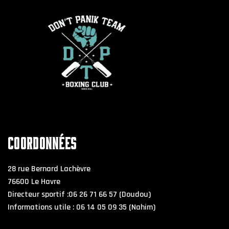
COORDONNÉES
28 rue Bernard Lachèvre
76600 Le Havre
Directeur sportif :06 26 71 66 57 (Doudou)
Informations utile : 06 14 05 09 35 (Nahim)