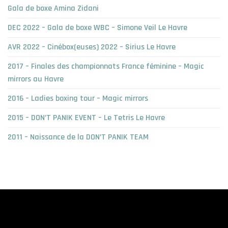
Gala de boxe Amina Zidani
DEC 2022 – Gala de boxe WBC – Simone Veil Le Havre
AVR 2022 – Cinébox(euses) 2022 – Sirius Le Havre
2017 – Finales des championnats France féminine – Magic
mirrors au Havre
2016 – Ladies boxing tour – Magic mirrors
2015 – DON’T PANIK EVENT – Le Tetris Le Havre
2011 – Naissance de la DON’T PANIK TEAM