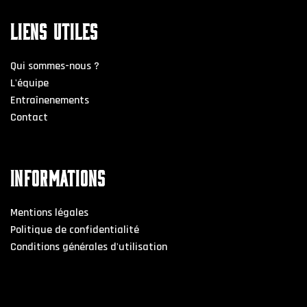
LIENS UTILES
Qui sommes-nous ?
L'équipe
Entraînenements
Contact
INFORMATIONS
Mentions légales
Politique de confidentialité
Conditions générales d'utilisation