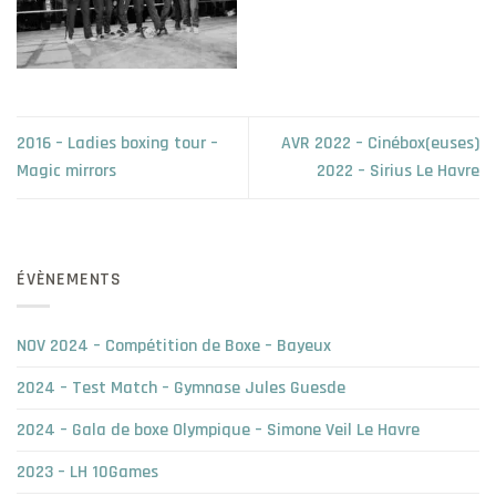
2016 – Ladies boxing tour –
AVR 2022 – Cinébox(euses)
Magic mirrors
2022 – Sirius Le Havre
ÉVÈNEMENTS
NOV 2024 – Compétition de Boxe – Bayeux
2024 – Test Match – Gymnase Jules Guesde
2024 – Gala de boxe Olympique – Simone Veil Le Havre
2023 – LH 10Games