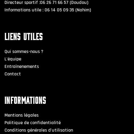
Directeur sportif :06 26 71 66 57 (Doudou)
Informations utile : 06 14 05 09 35 (Nahim)
LIENS UTILES
Qui sommes-nous ?
L'équipe
Entraînenements
Contact
INFORMATIONS
Mentions légales
Politique de confidentialité
Conditions générales d'utilisation