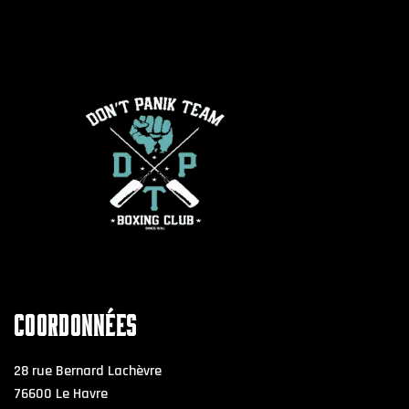
COORDONNÉES
28 rue Bernard Lachèvre
76600 Le Havre