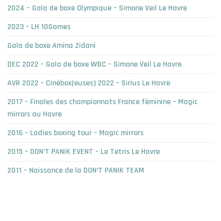
2024 – Gala de boxe Olympique – Simone Veil Le Havre
2023 – LH 10Games
Gala de boxe Amina Zidani
DEC 2022 – Gala de boxe WBC – Simone Veil Le Havre
AVR 2022 – Cinébox(euses) 2022 – Sirius Le Havre
2017 – Finales des championnats France féminine – Magic
mirrors au Havre
2016 – Ladies boxing tour – Magic mirrors
2015 – DON’T PANIK EVENT – Le Tetris Le Havre
2011 – Naissance de la DON’T PANIK TEAM