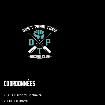
COORDONNÉES
28 rue Bernard Lachèvre
76600 Le Havre