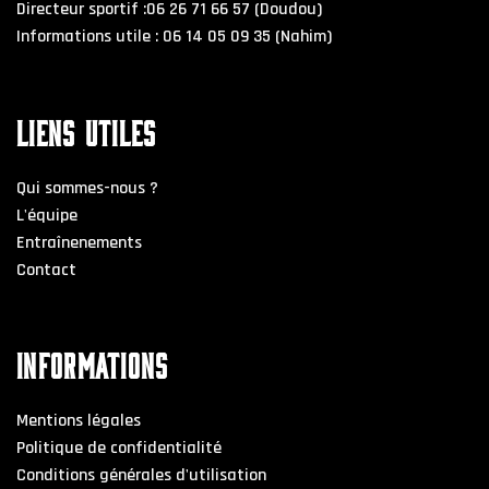
Directeur sportif :06 26 71 66 57 (Doudou)
Informations utile : 06 14 05 09 35 (Nahim)
LIENS UTILES
Qui sommes-nous ?
L'équipe
Entraînenements
Contact
INFORMATIONS
Mentions légales
Politique de confidentialité
Conditions générales d'utilisation