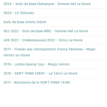
2024 – Gala de boxe Olympique – Simone Veil Le Havre
2023 – LH 10Games
Gala de boxe Amina Zidani
DEC 2022 – Gala de boxe WBC – Simone Veil Le Havre
AVR 2022 – Cinébox(euses) 2022 – Sirius Le Havre
2017 – Finales des championnats France féminine – Magic
mirrors au Havre
2016 – Ladies boxing tour – Magic mirrors
2015 – DON’T PANIK EVENT – Le Tetris Le Havre
2011 – Naissance de la DON’T PANIK TEAM