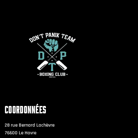
COORDONNÉES
28 rue Bernard Lachèvre
76600 Le Havre