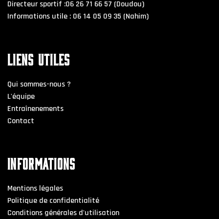
Directeur sportif :06 26 71 66 57 (Doudou)
Informations utile : 06 14 05 09 35 (Nahim)
LIENS UTILES
Qui sommes-nous ?
L'équipe
Entraînenements
Contact
INFORMATIONS
Mentions légales
Politique de confidentialité
Conditions générales d'utilisation