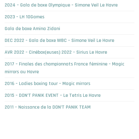
2024 – Gala de boxe Olympique – Simone Veil Le Havre
2023 – LH 10Games
Gala de boxe Amina Zidani
DEC 2022 – Gala de boxe WBC – Simone Veil Le Havre
AVR 2022 – Cinébox(euses) 2022 – Sirius Le Havre
2017 – Finales des championnats France féminine – Magic
mirrors au Havre
2016 – Ladies boxing tour – Magic mirrors
2015 – DON’T PANIK EVENT – Le Tetris Le Havre
2011 – Naissance de la DON’T PANIK TEAM