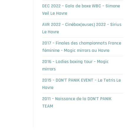
DEC 2022 – Gala de boxe WBC – Simone
Veil Le Havre
AVR 2022 – Cinébox(euses) 2022 – Sirius
Le Havre
2017 – Finales des championnats France
féminine – Magic mirrors au Havre
2016 – Ladies boxing tour – Magic
mirrors
2015 – DON’T PANIK EVENT – Le Tetris Le
Havre
2011 – Naissance de la DON’T PANIK
TEAM