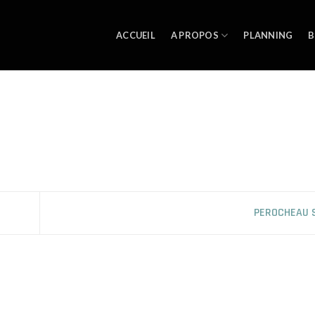
ACCUEIL
A PROPOS
PLANNING
B
PEROCHEAU 