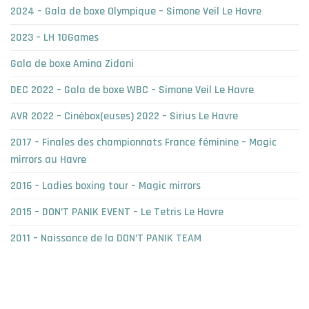
2024 – Gala de boxe Olympique – Simone Veil Le Havre
2023 – LH 10Games
Gala de boxe Amina Zidani
DEC 2022 – Gala de boxe WBC – Simone Veil Le Havre
AVR 2022 – Cinébox(euses) 2022 – Sirius Le Havre
2017 – Finales des championnats France féminine – Magic
mirrors au Havre
2016 – Ladies boxing tour – Magic mirrors
2015 – DON’T PANIK EVENT – Le Tetris Le Havre
2011 – Naissance de la DON’T PANIK TEAM