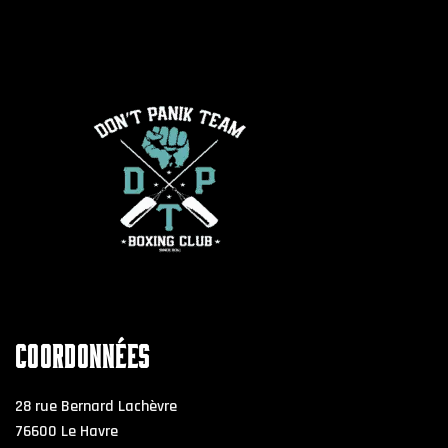
COORDONNÉES
28 rue Bernard Lachèvre
76600 Le Havre