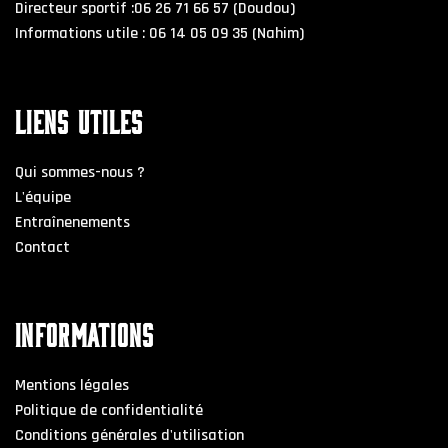
Directeur sportif :06 26 71 66 57 (Doudou)
Informations utile : 06 14 05 09 35 (Nahim)
LIENS UTILES
Qui sommes-nous ?
L'équipe
Entraînenements
Contact
INFORMATIONS
Mentions légales
Politique de confidentialité
Conditions générales d'utilisation