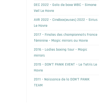
DEC 2022 – Gala de boxe WBC – Simone
Veil Le Havre
AVR 2022 – Cinébox(euses) 2022 – Sirius
Le Havre
2017 – Finales des championnats France
féminine – Magic mirrors au Havre
2016 – Ladies boxing tour – Magic
mirrors
2015 – DON’T PANIK EVENT – Le Tetris Le
Havre
2011 – Naissance de la DON’T PANIK
TEAM