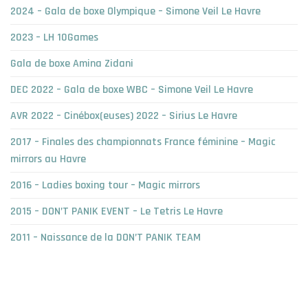
2024 – Gala de boxe Olympique – Simone Veil Le Havre
2023 – LH 10Games
Gala de boxe Amina Zidani
DEC 2022 – Gala de boxe WBC – Simone Veil Le Havre
AVR 2022 – Cinébox(euses) 2022 – Sirius Le Havre
2017 – Finales des championnats France féminine – Magic
mirrors au Havre
2016 – Ladies boxing tour – Magic mirrors
2015 – DON’T PANIK EVENT – Le Tetris Le Havre
2011 – Naissance de la DON’T PANIK TEAM