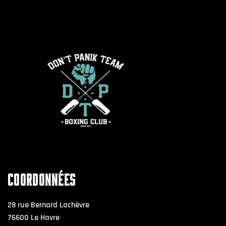
COORDONNÉES
28 rue Bernard Lachèvre
76600 Le Havre