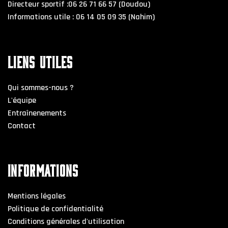
Directeur sportif :06 26 71 66 57 (Doudou)
Informations utile : 06 14 05 09 35 (Nahim)
LIENS UTILES
Qui sommes-nous ?
L'équipe
Entraînenements
Contact
INFORMATIONS
Mentions légales
Politique de confidentialité
Conditions générales d'utilisation