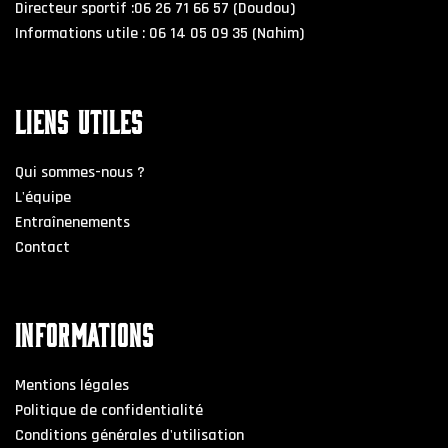
Directeur sportif :06 26 71 66 57 (Doudou)
Informations utile : 06 14 05 09 35 (Nahim)
LIENS UTILES
Qui sommes-nous ?
L'équipe
Entraînenements
Contact
INFORMATIONS
Mentions légales
Politique de confidentialité
Conditions générales d'utilisation