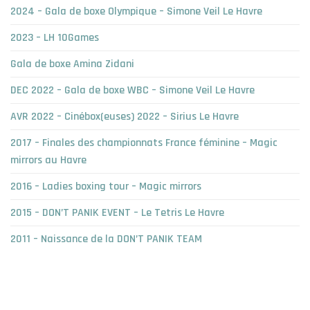
2024 – Gala de boxe Olympique – Simone Veil Le Havre
2023 – LH 10Games
Gala de boxe Amina Zidani
DEC 2022 – Gala de boxe WBC – Simone Veil Le Havre
AVR 2022 – Cinébox(euses) 2022 – Sirius Le Havre
2017 – Finales des championnats France féminine – Magic
mirrors au Havre
2016 – Ladies boxing tour – Magic mirrors
2015 – DON’T PANIK EVENT – Le Tetris Le Havre
2011 – Naissance de la DON’T PANIK TEAM