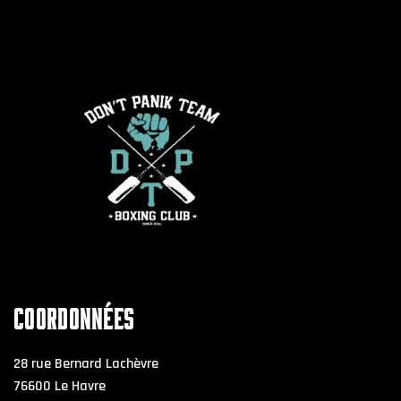
COORDONNÉES
28 rue Bernard Lachèvre
76600 Le Havre