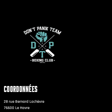
COORDONNÉES
28 rue Bernard Lachèvre
76600 Le Havre