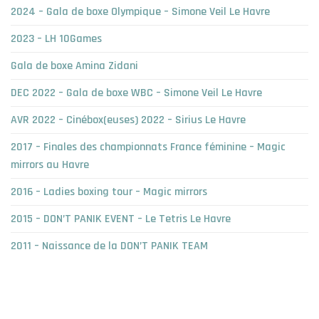
2024 – Gala de boxe Olympique – Simone Veil Le Havre
2023 – LH 10Games
Gala de boxe Amina Zidani
DEC 2022 – Gala de boxe WBC – Simone Veil Le Havre
AVR 2022 – Cinébox(euses) 2022 – Sirius Le Havre
2017 – Finales des championnats France féminine – Magic
mirrors au Havre
2016 – Ladies boxing tour – Magic mirrors
2015 – DON’T PANIK EVENT – Le Tetris Le Havre
2011 – Naissance de la DON’T PANIK TEAM