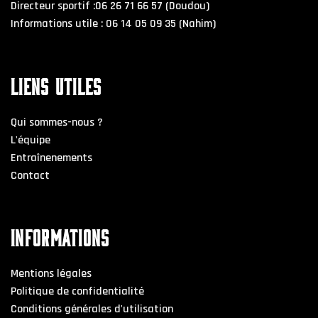
Directeur sportif :06 26 71 66 57 (Doudou)
Informations utile : 06 14 05 09 35 (Nahim)
LIENS UTILES
Qui sommes-nous ?
L'équipe
Entraînenements
Contact
INFORMATIONS
Mentions légales
Politique de confidentialité
Conditions générales d'utilisation