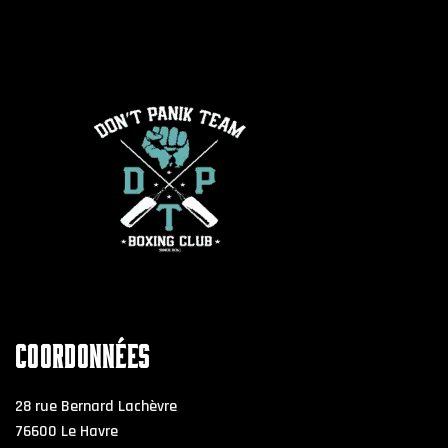
COORDONNÉES
28 rue Bernard Lachèvre
76600 Le Havre