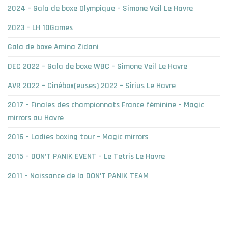
2024 – Gala de boxe Olympique – Simone Veil Le Havre
2023 – LH 10Games
Gala de boxe Amina Zidani
DEC 2022 – Gala de boxe WBC – Simone Veil Le Havre
AVR 2022 – Cinébox(euses) 2022 – Sirius Le Havre
2017 – Finales des championnats France féminine – Magic
mirrors au Havre
2016 – Ladies boxing tour – Magic mirrors
2015 – DON’T PANIK EVENT – Le Tetris Le Havre
2011 – Naissance de la DON’T PANIK TEAM