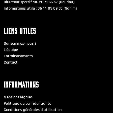
Directeur sportif :06 26 71 66 57 (Doudou)
Informations utile : 06 14 05 09 35 (Nahim)
LIENS UTILES
Qui sommes-nous ?
L'équipe
Entraînenements
Contact
INFORMATIONS
Mentions légales
Politique de confidentialité
Conditions générales d'utilisation