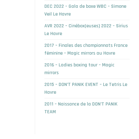
DEC 2022 – Gala de boxe WBC – Simone
Veil Le Havre
AVR 2022 – Cinébox(euses) 2022 – Sirius
Le Havre
2017 – Finales des championnats France
féminine – Magic mirrors au Havre
2016 – Ladies boxing tour – Magic
mirrors
2015 – DON’T PANIK EVENT – Le Tetris Le
Havre
2011 – Naissance de la DON’T PANIK
TEAM