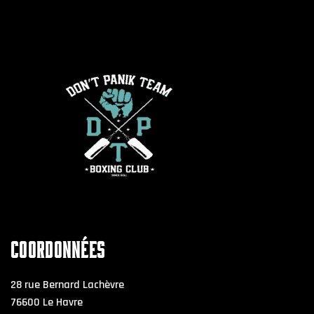
COORDONNÉES
28 rue Bernard Lachèvre
76600 Le Havre