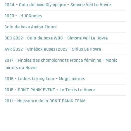
2024 – Gala de boxe Olympique – Simone Veil Le Havre
2023 – LH 10Games
Gala de boxe Amina Zidani
DEC 2022 – Gala de boxe WBC – Simone Veil Le Havre
AVR 2022 – Cinébox(euses) 2022 – Sirius Le Havre
2017 – Finales des championnats France féminine – Magic
mirrors au Havre
2016 – Ladies boxing tour – Magic mirrors
2015 – DON’T PANIK EVENT – Le Tetris Le Havre
2011 – Naissance de la DON’T PANIK TEAM