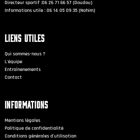
Directeur sportif :06 26 71 66 57 (Doudou)
Informations utile : 06 14 05 09 35 (Nahim)
LIENS UTILES
Qui sommes-nous ?
L'équipe
Entraînenements
Contact
INFORMATIONS
Mentions légales
Politique de confidentialité
Conditions générales d'utilisation