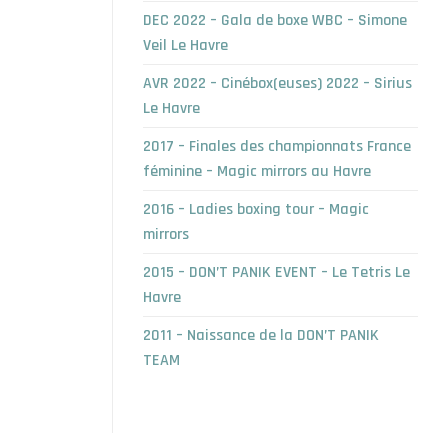
DEC 2022 – Gala de boxe WBC – Simone
Veil Le Havre
AVR 2022 – Cinébox(euses) 2022 – Sirius
Le Havre
2017 – Finales des championnats France
féminine – Magic mirrors au Havre
2016 – Ladies boxing tour – Magic
mirrors
2015 – DON’T PANIK EVENT – Le Tetris Le
Havre
2011 – Naissance de la DON’T PANIK
TEAM